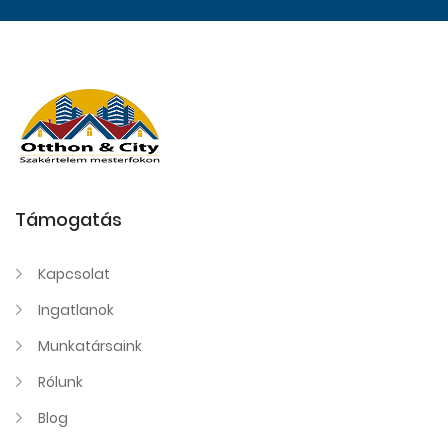
Támogatás
Kapcsolat
Ingatlanok
Munkatársaink
Rólunk
Blog