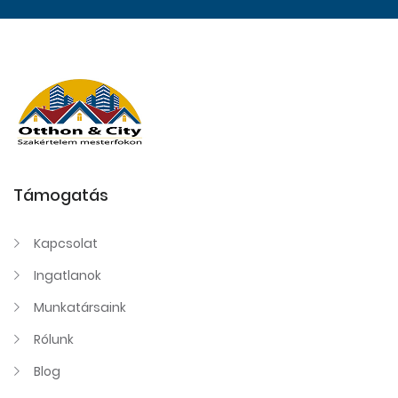
Támogatás
Kapcsolat
Ingatlanok
Munkatársaink
Rólunk
Blog