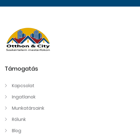
Támogatás
Kapcsolat
Ingatlanok
Munkatársaink
Rólunk
Blog