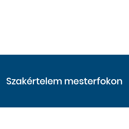
Szakértelem mesterfokon